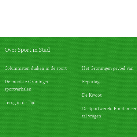
Over Sport in Stad
Columnisten duiken in de sport
Het Groningen gevoel van
De mooiste Groninger
Reportages
sportverhalen
De Kwoot
Terug in de Tijd
De Sportwereld Rond in een
tal vragen