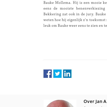
Bauke Mollema. Hij is een mooie ker
eens de mooiste benenverkiezing 
Bekkering zat ook in de jury. Bauke
weten hoe hij eigenlijk z'n toekomst 
leuk om Bauke weer eens te zien en t
Over Jan A