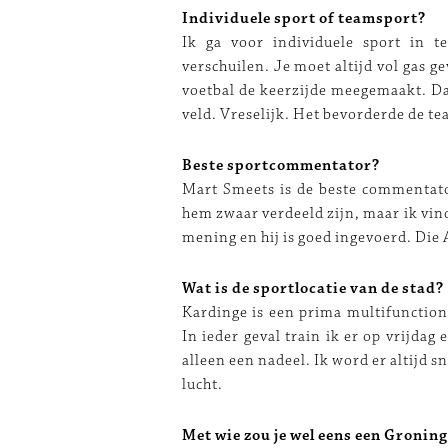
Individuele sport of teamsport?
Ik ga voor individuele sport in t
verschuilen. Je moet altijd vol gas 
voetbal de keerzijde meegemaakt. Da
veld. Vreselijk. Het bevorderde de 
Beste sportcommentator?
Mart Smeets is de beste commentato
hem zwaar verdeeld zijn, maar ik vi
mening en hij is goed ingevoerd. Di
Wat is de sportlocatie van de stad?
Kardinge is een prima multifunction
In ieder geval train ik er op vrijda
alleen een nadeel. Ik word er altijd 
lucht.
Met wie zou je wel eens een Groninge